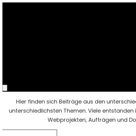
Proje
Hier finden sich Beiträge aus den unterschi
unterschiedlichsten Themen. Viele entstande
Webprojekten, Aufträgen und D