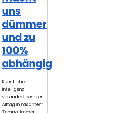
uns
dümmer
und zu
100%
abhängig
Künstliche
Intelligenz
verändert unseren
Alltag in rasantem
Tempo. Immer