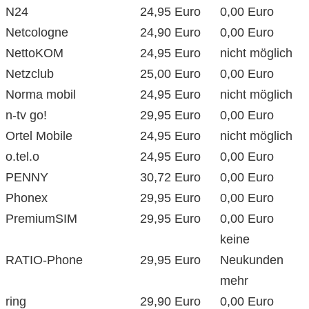
N24
24,95 Euro
0,00 Euro
Netcologne
24,90 Euro
0,00 Euro
NettoKOM
24,95 Euro
nicht möglich
Netzclub
25,00 Euro
0,00 Euro
Norma mobil
24,95 Euro
nicht möglich
n-tv go!
29,95 Euro
0,00 Euro
Ortel Mobile
24,95 Euro
nicht möglich
o.tel.o
24,95 Euro
0,00 Euro
PENNY
30,72 Euro
0,00 Euro
Phonex
29,95 Euro
0,00 Euro
PremiumSIM
29,95 Euro
0,00 Euro
keine
RATIO-Phone
29,95 Euro
Neukunden
mehr
ring
29,90 Euro
0,00 Euro