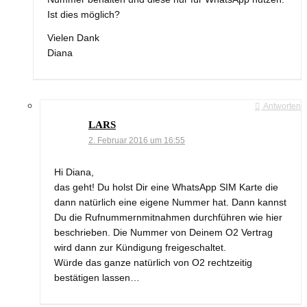
Ist dies möglich?
Vielen Dank
Diana
Antworten
LARS
2. Februar 2016 um 16:55
Hi Diana,
das geht! Du holst Dir eine WhatsApp SIM Karte die
dann natürlich eine eigene Nummer hat. Dann kannst
Du die Rufnummernmitnahmen durchführen wie hier
beschrieben. Die Nummer von Deinem O2 Vertrag
wird dann zur Kündigung freigeschaltet.
Würde das ganze natürlich von O2 rechtzeitig
bestätigen lassen…