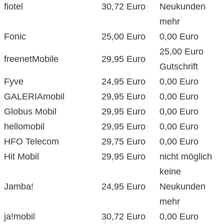
fiotel
30,72 Euro
Neukunden
mehr
Fonic
25,00 Euro
0,00 Euro
25,00 Euro
freenetMobile
29,95 Euro
Gutschrift
Fyve
24,95 Euro
0,00 Euro
GALERIAmobil
29,95 Euro
0,00 Euro
Globus Mobil
29,95 Euro
0,00 Euro
hellomobil
29,95 Euro
0,00 Euro
HFO Telecom
29,75 Euro
0,00 Euro
Hit Mobil
29,95 Euro
nicht möglich
keine
Jamba!
24,95 Euro
Neukunden
mehr
ja!mobil
30,72 Euro
0,00 Euro