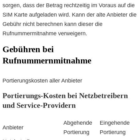
sorgen, dass der Betrag rechtzeitig im Voraus auf die
SIM Karte aufgeladen wird. Kann der alte Anbieter die
Gebühr nicht berechnen kann dieser die
Rufnummermitnahme verweigern.
Gebühren bei
Rufnummernmitnahme
Portierungskosten aller Anbieter
Portierungs-Kosten bei Netzbetreibern
und Service-Providern
Abgehende
Eingehende
Anbieter
Portierung
Portierung