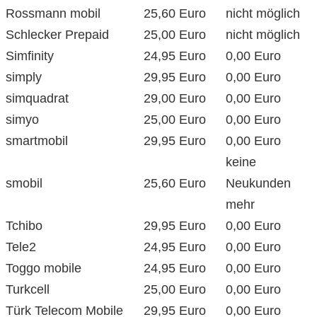
Rossmann mobil
25,60 Euro
nicht möglich
Schlecker Prepaid
25,00 Euro
nicht möglich
Simfinity
24,95 Euro
0,00 Euro
simply
29,95 Euro
0,00 Euro
simquadrat
29,00 Euro
0,00 Euro
simyo
25,00 Euro
0,00 Euro
smartmobil
29,95 Euro
0,00 Euro
keine
smobil
25,60 Euro
Neukunden
mehr
Tchibo
29,95 Euro
0,00 Euro
Tele2
24,95 Euro
0,00 Euro
Toggo mobile
24,95 Euro
0,00 Euro
Turkcell
25,00 Euro
0,00 Euro
Türk Telecom Mobile
29,95 Euro
0,00 Euro