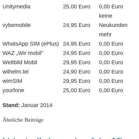
Unitymedia
25,00 Euro
0,00 Euro
keine
vybemobile
24,95 Euro
Neukunden
mehr
WhatsApp SIM (ePlus)
24,95 Euro
0,00 Euro
WAZ „Wir mobil“
24,95 Euro
0,00 Euro
Weltbild Mobil
29,95 Euro
0,00 Euro
wilhelm.tel
24,90 Euro
0,00 Euro
wimSIM
29,95 Euro
0,00 Euro
yourfone
25,00 Euro
0,00 Euro
Stand:
Januar 2014
Ähnliche Beiträge