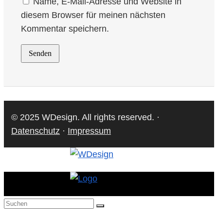
Name, E-Mail-Adresse und Website in
diesem Browser für meinen nächsten
Kommentar speichern.
© 2025 WDesign. All rights reserved. ·
Datenschutz
·
Impressum