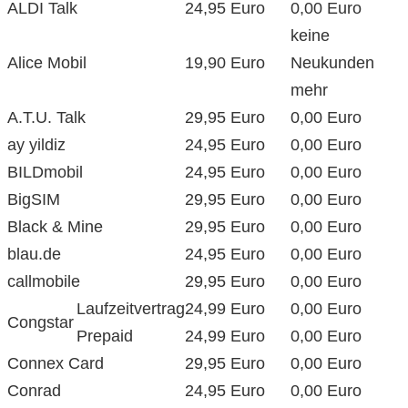
ALDI Talk
24,95 Euro
0,00 Euro
keine
Alice Mobil
19,90 Euro
Neukunden
mehr
A.T.U. Talk
29,95 Euro
0,00 Euro
ay yildiz
24,95 Euro
0,00 Euro
BILDmobil
24,95 Euro
0,00 Euro
BigSIM
29,95 Euro
0,00 Euro
Black & Mine
29,95 Euro
0,00 Euro
blau.de
24,95 Euro
0,00 Euro
callmobile
29,95 Euro
0,00 Euro
Laufzeitvertrag
24,99 Euro
0,00 Euro
Congstar
Prepaid
24,99 Euro
0,00 Euro
Connex Card
29,95 Euro
0,00 Euro
Conrad
24,95 Euro
0,00 Euro