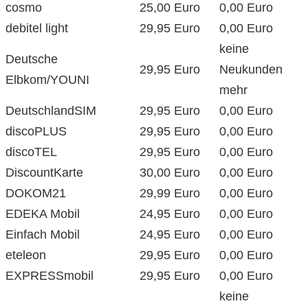
cosmo
25,00 Euro
0,00 Euro
debitel light
29,95 Euro
0,00 Euro
keine
Deutsche
29,95 Euro
Neukunden
Elbkom/YOUNI
mehr
DeutschlandSIM
29,95 Euro
0,00 Euro
discoPLUS
29,95 Euro
0,00 Euro
discoTEL
29,95 Euro
0,00 Euro
DiscountKarte
30,00 Euro
0,00 Euro
DOKOM21
29,99 Euro
0,00 Euro
EDEKA Mobil
24,95 Euro
0,00 Euro
Einfach Mobil
24,95 Euro
0,00 Euro
eteleon
29,95 Euro
0,00 Euro
EXPRESSmobil
29,95 Euro
0,00 Euro
keine