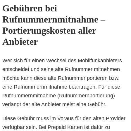
Gebühren bei
Rufnummernmitnahme –
Portierungskosten aller
Anbieter
Wer sich für einen Wechsel des Mobilfunkanbieters
entscheidet und seine alte Rufnummer mitnehmen
möchte kann diese alte Rufnummer portieren bzw.
eine Rufnummernmitnahme beantragen. Für diese
Rufnummernmitnahme (Rufnummernportierung)
verlangt der alte Anbieter meist eine Gebühr.
Diese Gebühr muss im Voraus für den alten Provider
verfügbar sein. Bei Prepaid Karten ist dafür zu