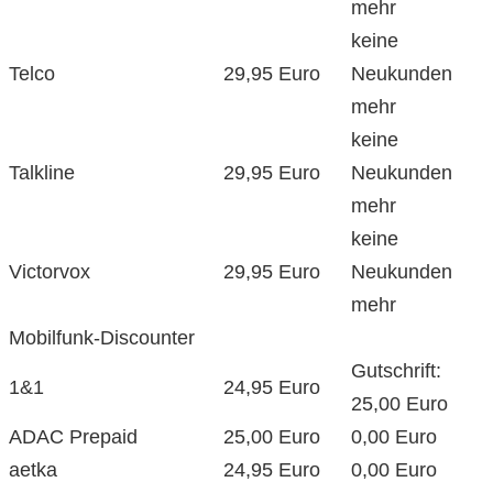
mehr
keine
Telco
29,95 Euro
Neukunden
mehr
keine
Talkline
29,95 Euro
Neukunden
mehr
keine
Victorvox
29,95 Euro
Neukunden
mehr
Mobilfunk-Discounter
Gutschrift:
1&1
24,95 Euro
25,00 Euro
ADAC Prepaid
25,00 Euro
0,00 Euro
aetka
24,95 Euro
0,00 Euro