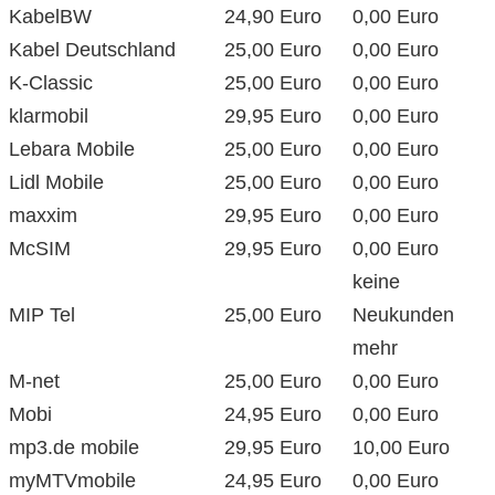
KabelBW
24,90 Euro
0,00 Euro
Kabel Deutschland
25,00 Euro
0,00 Euro
K-Classic
25,00 Euro
0,00 Euro
klarmobil
29,95 Euro
0,00 Euro
Lebara Mobile
25,00 Euro
0,00 Euro
Lidl Mobile
25,00 Euro
0,00 Euro
maxxim
29,95 Euro
0,00 Euro
McSIM
29,95 Euro
0,00 Euro
keine
MIP Tel
25,00 Euro
Neukunden
mehr
M-net
25,00 Euro
0,00 Euro
Mobi
24,95 Euro
0,00 Euro
mp3.de mobile
29,95 Euro
10,00 Euro
myMTVmobile
24,95 Euro
0,00 Euro