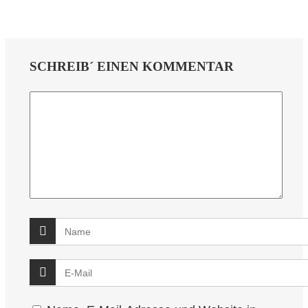
SCHREIB´ EINEN KOMMENTAR