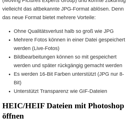
(Moving Pictures Experts Group) und könnte zukünftig
vielleicht das altbekannte JPG-Format ablösen. Denn
das neue Format bietet mehrere Vorteile:
Ohne Qualitätsverlust halb so groß wie JPG
Mehrere Fotos können in einer Datei gespeichert
werden (Live-Fotos)
Bildbearbeitungen können so mit gespeichert
werden und später rückgängig gemacht werden
Es werden 16-Bit Farben unterstützt (JPG nur 8-
Bit)
Unterstützt Transparenz wie GIF-Dateien
HEIC/HEIF Dateien mit Photoshop
öffnen