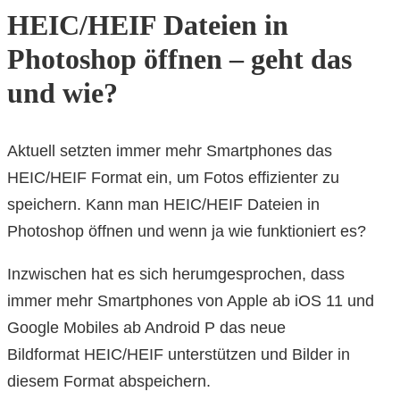
HEIC/HEIF Dateien in
Photoshop öffnen – geht das
und wie?
Aktuell setzten immer mehr Smartphones das
HEIC/HEIF Format ein, um Fotos effizienter zu
speichern. Kann man HEIC/HEIF Dateien in
Photoshop öffnen und wenn ja wie funktioniert es?
Inzwischen hat es sich herumgesprochen, dass
immer mehr Smartphones von Apple ab iOS 11 und
Google Mobiles ab Android P das neue
Bildformat HEIC/HEIF unterstützen und Bilder in
diesem Format abspeichern.