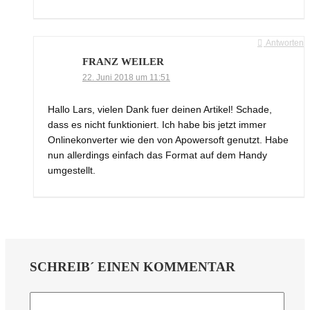
Antworten
FRANZ WEILER
22. Juni 2018 um 11:51
Hallo Lars, vielen Dank fuer deinen Artikel! Schade,
dass es nicht funktioniert. Ich habe bis jetzt immer
Onlinekonverter wie den von Apowersoft genutzt. Habe
nun allerdings einfach das Format auf dem Handy
umgestellt.
SCHREIB´ EINEN KOMMENTAR