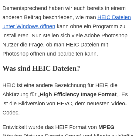
Dementsprechend haben wir euch bereits in einem
anderen Beitrag beschrieben, wie man
HEIC Dateien
unter Windows öffnen
kann ohne ein Programm zu
installieren. Nun stellen sich viele Adobe Photoshop
Nutzer die Frage, ob man HEIC Dateien mit
Photoshop öffnen und bearbeiten kann.
Was sind HEIC Dateien?
HEIC ist eine andere Bezeichnung für HEIF, die
Abkürzung für „
High Efficiency Image Format
„. Es
ist die Bildversion von HEVC, dem neuesten Video-
Codec.
Entwickelt wurde das HEIF Format von
MPEG