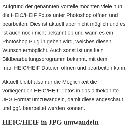
Aufgrund der genannten Vorteile möchten viele nun
die HEIC/HEIF Fotos unter Photoshop öffnen und
bearbeiten. Dies ist aktuell aber nicht möglich und es
ist auch noch nicht bekannt ob und wann es ein
Photoshop Plug-in geben wird, welches diesen
Wunsch ermöglicht. Auch sonst ist uns kein
Bildbearbeitungsprogramm bekannt, mit dem
man HEIC/HEIF Dateien öffnen und bearbeiten kann.
Aktuell bleibt also nur die Möglichkeit die
vorliegenden HEIC/HEIF Fotos in das altbekannte
JPG Format umzuwandeln, damit diese angeschaut
und ggf. bearbeitet werden können.
HEIC/HEIF in JPG umwandeln