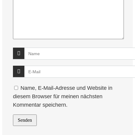
Name, E-Mail-Adresse und Website in
diesem Browser für meinen nächsten
Kommentar speichern.