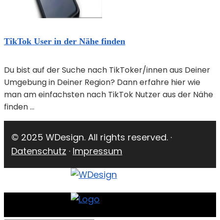
TikTok User in der Nähe finden
Du bist auf der Suche nach TikToker/innen aus Deiner
Umgebung in Deiner Region? Dann erfahre hier wie
man am einfachsten nach TikTok Nutzer aus der Nähe
finden ...
© 2025 WDesign. All rights reserved. ·
Datenschutz
·
Impressum