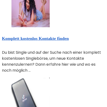
Komplett kostenlos Kontakte finden
Du bist Single und auf der Suche nach einer komplett
kostenlosen Singlebörse, um neue Kontakte
kennenzulernen? Dann erfahre hier wie und wo es
noch möglich ...