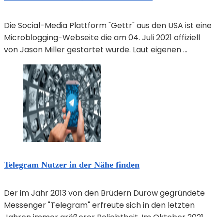
Die Social-Media Plattform "Gettr" aus den USA ist eine
Microblogging-Webseite die am 04. Juli 2021 offiziell
von Jason Miller gestartet wurde. Laut eigenen ...
Telegram Nutzer in der Nähe finden
Der im Jahr 2013 von den Brüdern Durow gegründete
Messenger "Telegram" erfreute sich in den letzten