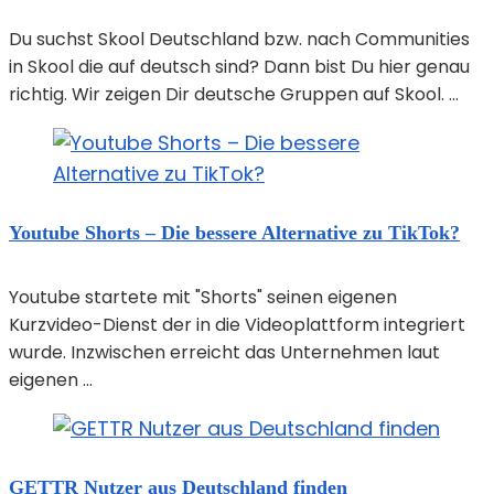
Du suchst Skool Deutschland bzw. nach Communities
in Skool die auf deutsch sind? Dann bist Du hier genau
richtig. Wir zeigen Dir deutsche Gruppen auf Skool. ...
Youtube Shorts – Die bessere Alternative zu TikTok?
Youtube startete mit "Shorts" seinen eigenen
Kurzvideo-Dienst der in die Videoplattform integriert
wurde. Inzwischen erreicht das Unternehmen laut
eigenen ...
GETTR Nutzer aus Deutschland finden