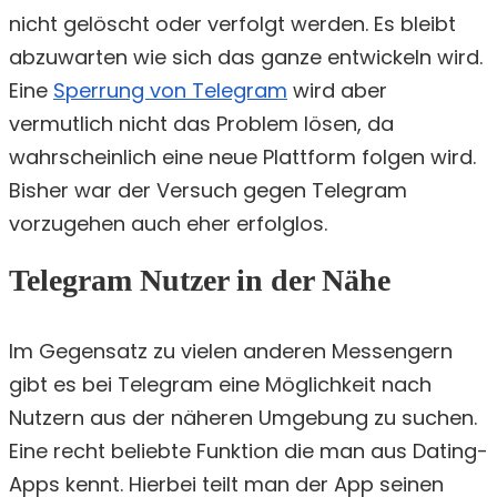
nicht gelöscht oder verfolgt werden. Es bleibt
abzuwarten wie sich das ganze entwickeln wird.
Eine
Sperrung von Telegram
wird aber
vermutlich nicht das Problem lösen, da
wahrscheinlich eine neue Plattform folgen wird.
Bisher war der Versuch gegen Telegram
vorzugehen auch eher erfolglos.
Telegram Nutzer in der Nähe
Im Gegensatz zu vielen anderen Messengern
gibt es bei Telegram eine Möglichkeit nach
Nutzern aus der näheren Umgebung zu suchen.
Eine recht beliebte Funktion die man aus Dating-
Apps kennt. Hierbei teilt man der App seinen