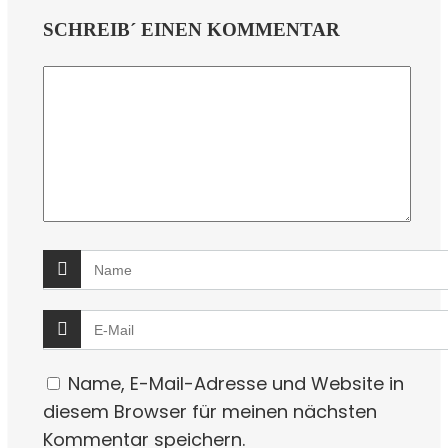
SCHREIB´ EINEN KOMMENTAR
Name, E-Mail-Adresse und Website in
diesem Browser für meinen nächsten
Kommentar speichern.