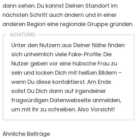
dann sehen. Du kannst Deinen Standort im
nächsten Schritt auch ändern und in einer
anderen Region eine regionale Gruppe gründen.
ACHTUNG
Unter den Nutzern aus Deiner Nähe finden
sich unheimlich viele Fake-Profile. Die
Nutzer geben vor eine hübsche Frau zu
sein und locken Dich mit heißen Bildern –
wenn Du diese kontaktierst. Am Ende
sollst Du Dich dann auf irgendeiner
fragwürdigen Datenwebseite anmelden,
um mit ihr zu schreiben. Also Vorsicht!
Ähnliche Beiträge