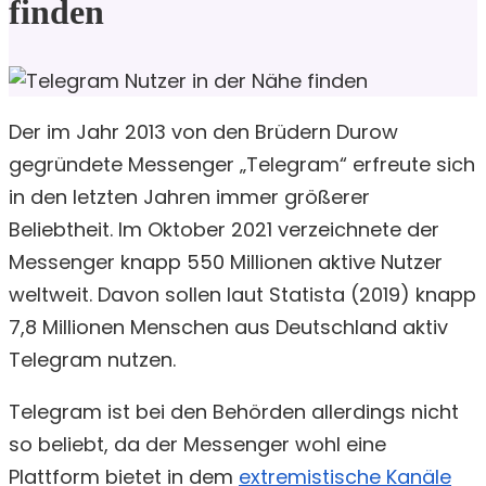
finden
Der im Jahr 2013 von den Brüdern Durow
gegründete Messenger „Telegram“ erfreute sich
in den letzten Jahren immer größerer
Beliebtheit. Im Oktober 2021 verzeichnete der
Messenger knapp 550 Millionen aktive Nutzer
weltweit. Davon sollen laut Statista (2019) knapp
7,8 Millionen Menschen aus Deutschland aktiv
Telegram nutzen.
Telegram ist bei den Behörden allerdings nicht
so beliebt, da der Messenger wohl eine
Plattform bietet in dem
extremistische Kanäle