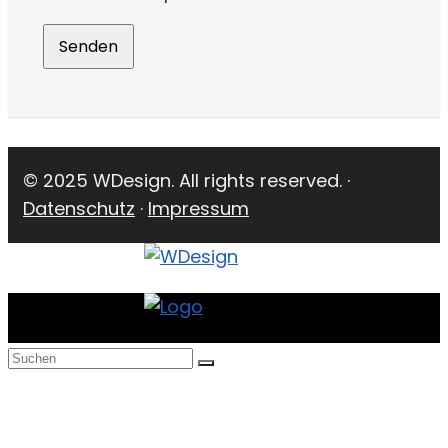
© 2025 WDesign. All rights reserved. ·
Datenschutz
·
Impressum