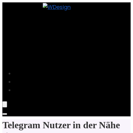
Projekte
Blog
Über Mich
Telegram Nutzer in der Nähe