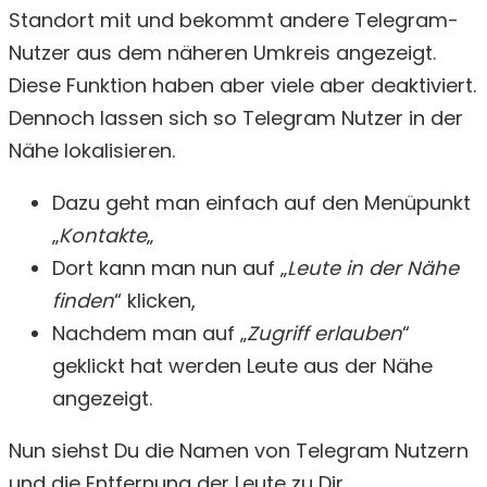
Standort mit und bekommt andere Telegram-
Nutzer aus dem näheren Umkreis angezeigt.
Diese Funktion haben aber viele aber deaktiviert.
Dennoch lassen sich so Telegram Nutzer in der
Nähe lokalisieren.
Dazu geht man einfach auf den Menüpunkt
„
Kontakte
„
Dort kann man nun auf „
Leute in der Nähe
finden
“ klicken,
Nachdem man auf „
Zugriff erlauben
“
geklickt hat werden Leute aus der Nähe
angezeigt.
Nun siehst Du die Namen von Telegram Nutzern
und die Entfernung der Leute zu Dir.