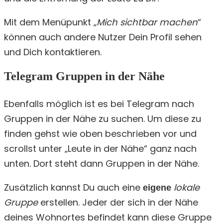
Mit dem Menüpunkt „
Mich sichtbar machen
“
können auch andere Nutzer Dein Profil sehen
und Dich kontaktieren.
Telegram Gruppen in der Nähe
Ebenfalls möglich ist es bei Telegram nach
Gruppen in der Nähe zu suchen. Um diese zu
finden gehst wie oben beschrieben vor und
scrollst unter „Leute in der Nähe“ ganz nach
unten. Dort steht dann Gruppen in der Nähe.
Zusätzlich kannst Du auch eine
lokale
eigene
Gruppe
erstellen. Jeder der sich in der Nähe
deines Wohnortes befindet kann diese Gruppe