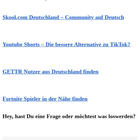
Skool.com Deutschland – Community auf Deutsch
Youtube Shorts – Die bessere Alternative zu TikTok?
GETTR Nutzer aus Deutschland finden
Fortnite Spieler in der Nähe finden
Hey, hast Du eine Frage oder möchtest was loswerden?