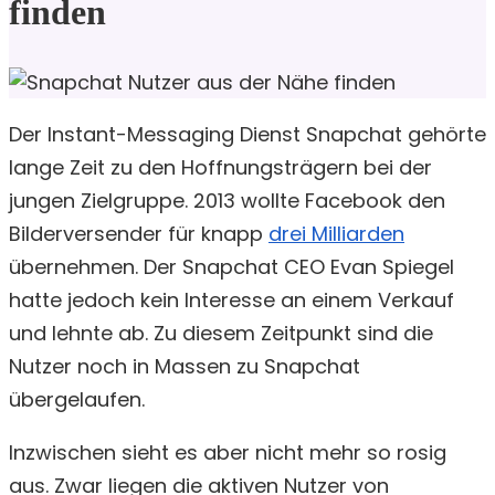
finden
Der Instant-Messaging Dienst Snapchat gehörte
lange Zeit zu den Hoffnungsträgern bei der
jungen Zielgruppe. 2013 wollte Facebook den
Bilderversender für knapp
drei Milliarden
übernehmen. Der Snapchat CEO Evan Spiegel
hatte jedoch kein Interesse an einem Verkauf
und lehnte ab. Zu diesem Zeitpunkt sind die
Nutzer noch in Massen zu Snapchat
übergelaufen.
Inzwischen sieht es aber nicht mehr so rosig
aus. Zwar liegen die aktiven Nutzer von