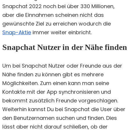
Snapchat 2022 noch bei über 330 Millionen,
aber die Einnahmen scheinen nicht das
gewünschte Ziel zu erreichen wodurch die
Snap-Aktie
immer weiter einbricht.
Snapchat Nutzer in der Nähe finden
Um bei Snapchat Nutzer oder Freunde aus der
Nähe finden zu können gibt es mehrere
Möglichkeiten. Zum einen kann man seine
Kontakte mit der App synchronisieren und
bekommt zusätzlich Freunde vorgeschlagen.
Weiterhin kannst Du bei Snapchat die User über
den Benutzernamen suchen und finden. Dies
lässt aber nicht darauf schließen, ob der