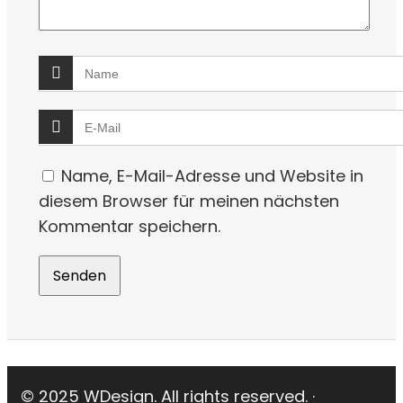
Name, E-Mail-Adresse und Website in
diesem Browser für meinen nächsten
Kommentar speichern.
© 2025 WDesign. All rights reserved. ·