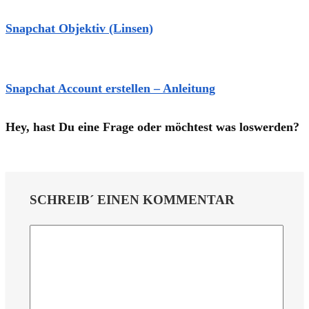
Snapchat Objektiv (Linsen)
Snapchat Account erstellen – Anleitung
Hey, hast Du eine Frage oder möchtest was loswerden?
SCHREIB´ EINEN KOMMENTAR