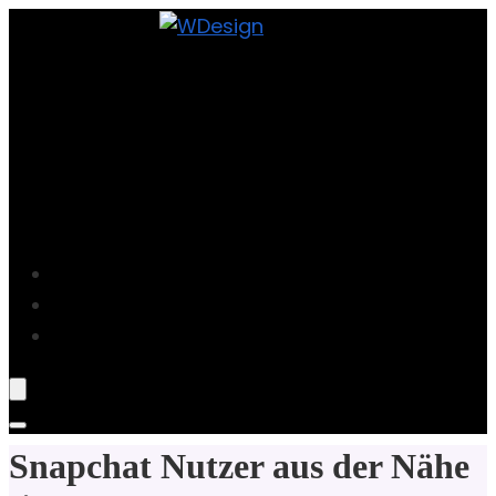
Projekte
Blog
Über Mich
Snapchat Nutzer aus der Nähe