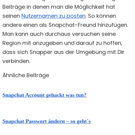
Beiträge in denen man die Möglichkeit hat
seinen
Nutzernamen zu posten
. So können
andere einen als Snapchat-Freund hinzufügen.
Man kann auch durchaus versuchen seine
Region mit anzugeben und darauf zu hoffen,
dass sich Snapper aus der Umgebung mit Dir
verbinden.
Ähnliche Beiträge
Snapchat Account gehackt was tun?
Snapchat Passwort ändern – so geht´s