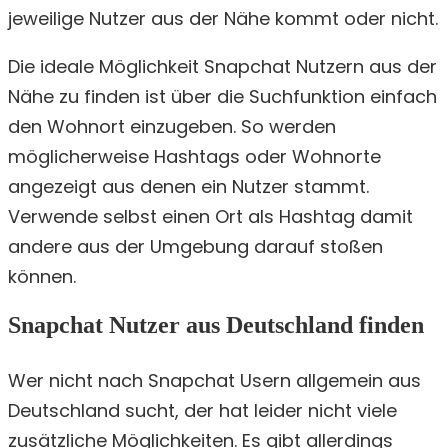
jeweilige Nutzer aus der Nähe kommt oder nicht.
Die ideale Möglichkeit Snapchat Nutzern aus der
Nähe zu finden ist über die Suchfunktion einfach
den Wohnort einzugeben. So werden
möglicherweise Hashtags oder Wohnorte
angezeigt aus denen ein Nutzer stammt.
Verwende selbst einen Ort als Hashtag damit
andere aus der Umgebung darauf stoßen
können.
Snapchat Nutzer aus Deutschland finden
Wer nicht nach Snapchat Usern allgemein aus
Deutschland sucht, der hat leider nicht viele
zusätzliche Möglichkeiten. Es gibt allerdings