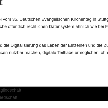
t
l vom 35. Deutschen Evangelischen Kirchentag in Stuttg
che öffentlich-rechtlichen Datensystem ähnlich wie bei 
 die Digitalisierung das Leben der Einzelnen und die Zu
n nutzbar machen, digitale Teilhabe ermöglichen, ohne
iedschaft