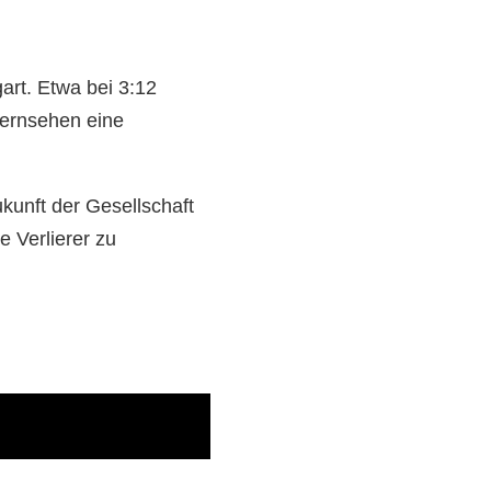
art. Etwa bei 3:12
Fernsehen eine
kunft der Gesellschaft
 Verlierer zu