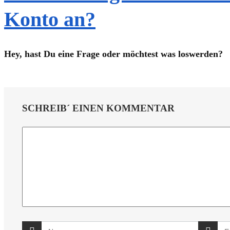
Konto an?
Hey, hast Du eine Frage oder möchtest was loswerden?
SCHREIB´ EINEN KOMMENTAR