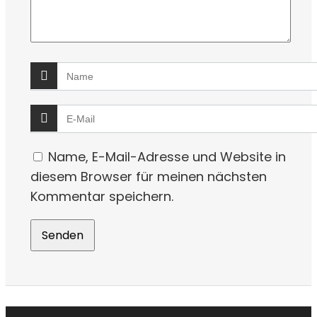
Name, E-Mail-Adresse und Website in
diesem Browser für meinen nächsten
Kommentar speichern.