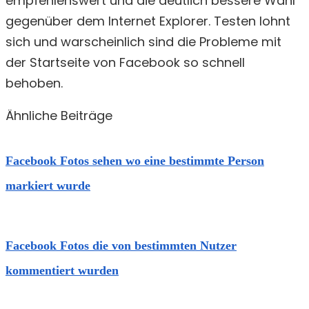
empfehlenswert und die deutlich bessere Wahl
gegenüber dem Internet Explorer. Testen lohnt
sich und warscheinlich sind die Probleme mit
der Startseite von Facebook so schnell
behoben.
Ähnliche Beiträge
Facebook Fotos sehen wo eine bestimmte Person
markiert wurde
Facebook Fotos die von bestimmten Nutzer
kommentiert wurden