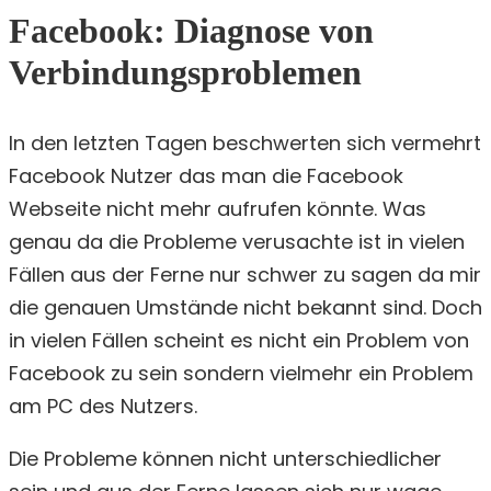
Facebook: Diagnose von
Verbindungsproblemen
In den letzten Tagen beschwerten sich vermehrt
Facebook Nutzer das man die Facebook
Webseite nicht mehr aufrufen könnte. Was
genau da die Probleme verusachte ist in vielen
Fällen aus der Ferne nur schwer zu sagen da mir
die genauen Umstände nicht bekannt sind. Doch
in vielen Fällen scheint es nicht ein Problem von
Facebook zu sein sondern vielmehr ein Problem
am PC des Nutzers.
Die Probleme können nicht unterschiedlicher