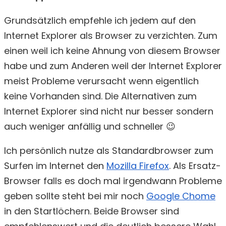
Grundsätzlich empfehle ich jedem auf den
Internet Explorer als Browser zu verzichten. Zum
einen weil ich keine Ahnung von diesem Browser
habe und zum Anderen weil der Internet Explorer
meist Probleme verursacht wenn eigentlich
keine Vorhanden sind. Die Alternativen zum
Internet Explorer sind nicht nur besser sondern
auch weniger anfällig und schneller 😉
Ich persönlich nutze als Standardbrowser zum
Surfen im Internet den
Mozilla Firefox
. Als Ersatz-
Browser falls es doch mal irgendwann Probleme
geben sollte steht bei mir noch
Google Chome
in den Startlöchern. Beide Browser sind