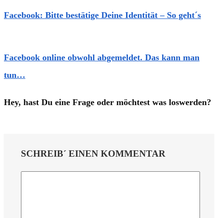
Facebook: Bitte bestätige Deine Identität – So geht´s
Facebook online obwohl abgemeldet. Das kann man
tun…
Hey, hast Du eine Frage oder möchtest was loswerden?
SCHREIB´ EINEN KOMMENTAR