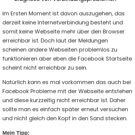
Im Ersten Moment ist davon auszugehen, das
derzeit keine Internetverbindung besteht und
somit keine Webseite mehr über den Browser
erreichbar ist. Doch laut der Meldungen
scheinen andere Webseiten problemlos zu
funktionieren aber eben die Facebook Startseite
scheint nicht erreichbar zu sein.
Natürlich kann es mal vorkommen das auch bei
Facebook Probleme mit der Webseite entstehen
und diese kurzzeitig nicht erreichbar ist. Daher
sollte man es einfach später erneut versuchen
und nicht gleich den Kopf in den Sand stecken.
Mein Tipp: