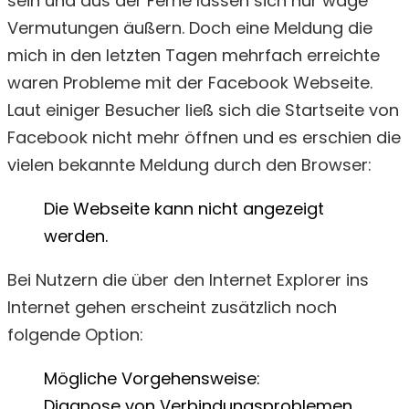
sein und aus der Ferne lassen sich nur wage
Vermutungen äußern. Doch eine Meldung die
mich in den letzten Tagen mehrfach erreichte
waren Probleme mit der Facebook Webseite.
Laut einiger Besucher ließ sich die Startseite von
Facebook nicht mehr öffnen und es erschien die
vielen bekannte Meldung durch den Browser:
Die Webseite kann nicht angezeigt
werden.
Bei Nutzern die über den Internet Explorer ins
Internet gehen erscheint zusätzlich noch
folgende Option:
Mögliche Vorgehensweise:
Diagnose von Verbindungsproblemen