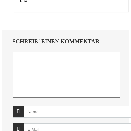
usw.
SCHREIB´ EINEN KOMMENTAR