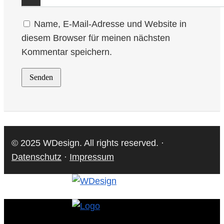
Name, E-Mail-Adresse und Website in
diesem Browser für meinen nächsten
Kommentar speichern.
© 2025 WDesign. All rights reserved. ·
Datenschutz
·
Impressum