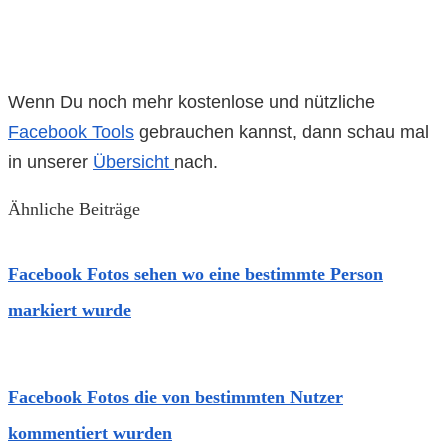
Wenn Du noch mehr kostenlose und nützliche
Facebook Tools
gebrauchen kannst, dann schau mal
in unserer
Übersicht
nach.
Ähnliche Beiträge
Facebook Fotos sehen wo eine bestimmte Person
markiert wurde
Facebook Fotos die von bestimmten Nutzer
kommentiert wurden