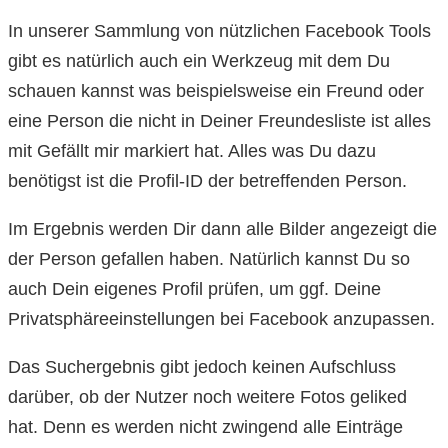
In unserer Sammlung von nützlichen Facebook Tools
gibt es natürlich auch ein Werkzeug mit dem Du
schauen kannst was beispielsweise ein Freund oder
eine Person die nicht in Deiner Freundesliste ist alles
mit Gefällt mir markiert hat. Alles was Du dazu
benötigst ist die Profil-ID der betreffenden Person.
Im Ergebnis werden Dir dann alle Bilder angezeigt die
der Person gefallen haben. Natürlich kannst Du so
auch Dein eigenes Profil prüfen, um ggf. Deine
Privatsphäreeinstellungen bei Facebook anzupassen.
Das Suchergebnis gibt jedoch keinen Aufschluss
darüber, ob der Nutzer noch weitere Fotos geliked
hat. Denn es werden nicht zwingend alle Einträge