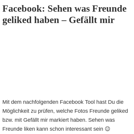
Facebook: Sehen was Freunde
geliked haben – Gefällt mir
Mit dem nachfolgenden Facebook Tool hast Du die
Möglichkeit zu prüfen, welche Fotos Freunde geliked
bzw. mit Gefällt mir markiert haben. Sehen was
Freunde liken kann schon interessant sein 😉