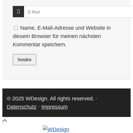
Name, E-Mail-Adresse und Website in
diesem Browser für meinen nächsten
Kommentar speichern.
© 2025 WDesign. All rights reserved. ·
Datenschutz
·
Impressum