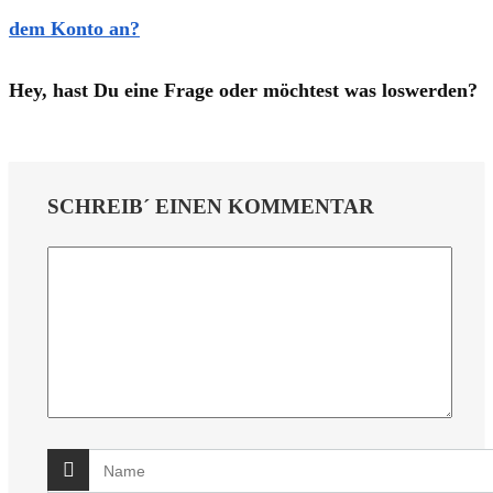
dem Konto an?
Hey, hast Du eine Frage oder möchtest was loswerden?
SCHREIB´ EINEN KOMMENTAR