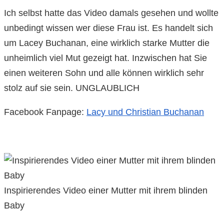
Ich selbst hatte das Video damals gesehen und wollte
unbedingt wissen wer diese Frau ist. Es handelt sich
um Lacey Buchanan, eine wirklich starke Mutter die
unheimlich viel Mut gezeigt hat. Inzwischen hat Sie
einen weiteren Sohn und alle können wirklich sehr
stolz auf sie sein. UNGLAUBLICH
Facebook Fanpage:
Lacy und Christian Buchanan
Inspirierendes Video einer Mutter mit ihrem blinden
Baby