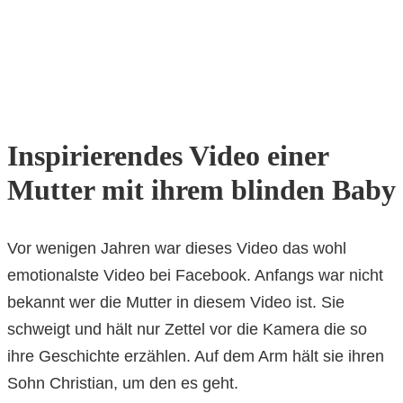
Inspirierendes Video einer
Mutter mit ihrem blinden Baby
Vor wenigen Jahren war dieses Video das wohl
emotionalste Video bei Facebook. Anfangs war nicht
bekannt wer die Mutter in diesem Video ist. Sie
schweigt und hält nur Zettel vor die Kamera die so
ihre Geschichte erzählen. Auf dem Arm hält sie ihren
Sohn Christian, um den es geht.