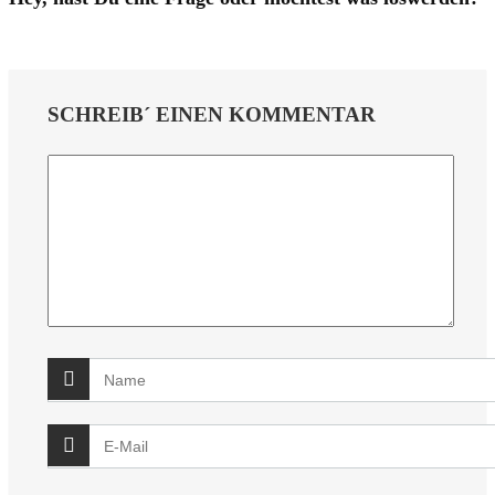
SCHREIB´ EINEN KOMMENTAR