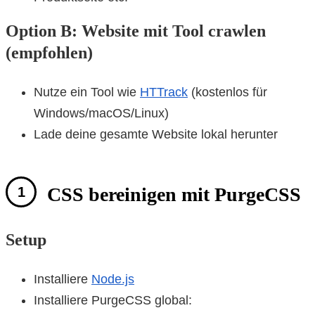
Option B: Website mit Tool crawlen
(empfohlen)
Nutze ein Tool wie
HTTrack
(kostenlos für
Windows/macOS/Linux)
Lade deine gesamte Website lokal herunter
CSS bereinigen mit PurgeCSS
Setup
Installiere
Node.js
Installiere PurgeCSS global: