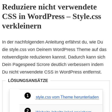
Reduziere nicht verwendete
CSS in WordPress – Style.css
verkleinern
In der nachfolgenden Anleitung erfährst du, wie Du
die style.css von Deinem WordPress Theme auf das
notwendigste reduzieren kannst. Dadurch kann sich
Dein Pagespeed Scrore deutlich verbessern indem
Du nicht verwendete CSS in WordPress entfernst.
LÖSUNGSANSÄTZE
style.css vom Theme herunterladen