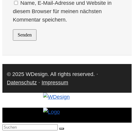
Name, E-Mail-Adresse und Website in
diesem Browser für meinen nächsten
Kommentar speichern.
© 2025 WDesign. All rights reserved. ·
Datenschutz
·
Impressum