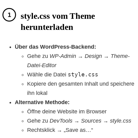
style.css vom Theme
herunterladen
Über das WordPress-Backend:
Gehe zu
WP-Admin → Design → Theme-
Datei-Editor
style.css
Wähle die Datei
Kopiere den gesamten Inhalt und speichere
ihn lokal
Alternative Methode:
Öffne deine Website im Browser
Gehe zu
DevTools → Sources → style.css
Rechtsklick → „Save as…“