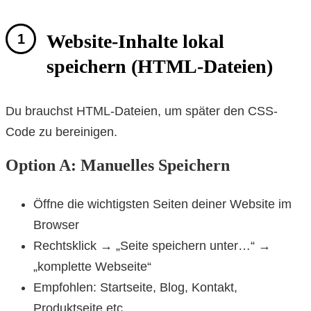
Website-Inhalte lokal
speichern (HTML-Dateien)
Du brauchst HTML-Dateien, um später den CSS-
Code zu bereinigen.
Option A: Manuelles Speichern
Öffne die wichtigsten Seiten deiner Website im
Browser
Rechtsklick → „Seite speichern unter…“ →
„komplette Webseite“
Empfohlen: Startseite, Blog, Kontakt,
Produktseite etc.