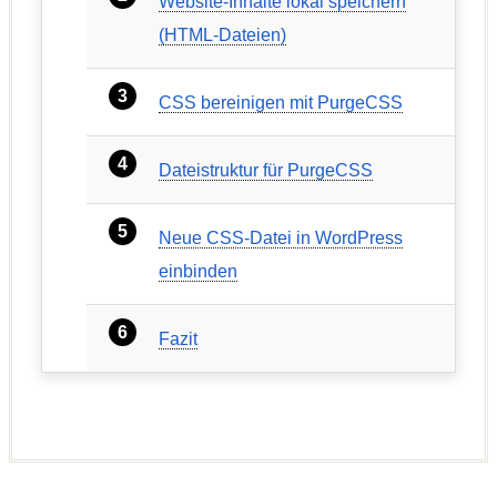
Website-Inhalte lokal speichern
(HTML-Dateien)
CSS bereinigen mit PurgeCSS
Dateistruktur für PurgeCSS
Neue CSS-Datei in WordPress
einbinden
Fazit