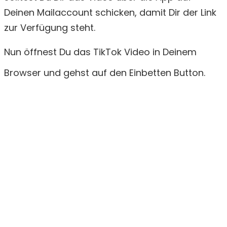
Deinen Mailaccount schicken, damit Dir der Link
zur Verfügung steht.
Nun öffnest Du das TikTok Video in Deinem
Browser und gehst auf den Einbetten Button.