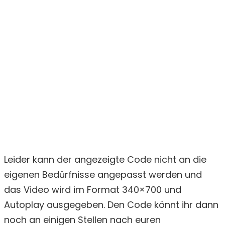
Leider kann der angezeigte Code nicht an die
eigenen Bedürfnisse angepasst werden und
das Video wird im Format 340×700 und
Autoplay ausgegeben. Den Code könnt ihr dann
noch an einigen Stellen nach euren