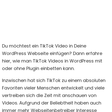
Du möchtest ein TikTok Video in Deine
WordPress Webseite einfügen? Dann erfahre
hier, wie man TikTok Videos in WordPress mit
oder ohne Plugin einbetten kann.
Inzwischen hat sich TikTok zu einem absoluten
Favoriten vieler Menschen entwickelt und viele
vertreiben sich die Zeit mit anschauen von
Videos. Aufgrund der Beliebtheit haben auch
immer mehr Webseitenbetreiber Interesse