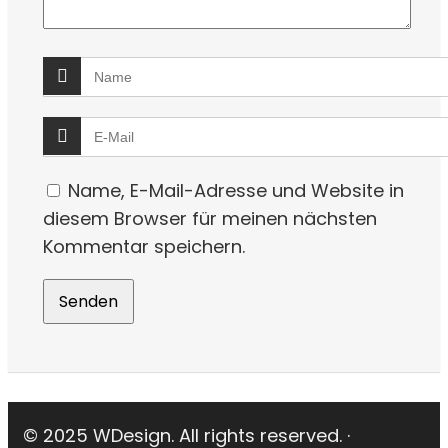
Name, E-Mail-Adresse und Website in
diesem Browser für meinen nächsten
Kommentar speichern.
© 2025 WDesign. All rights reserved. ·