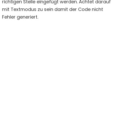
richtigen Stelle eingefügt werden. Achtet darauf
mit Textmodus zu sein damit der Code nicht
Fehler generiert.