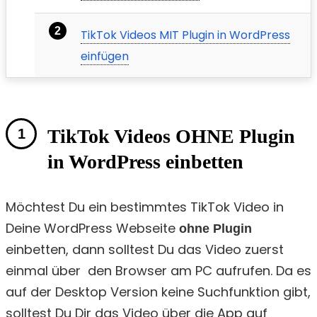
TikTok Videos MIT Plugin in WordPress
einfügen
TikTok Videos OHNE Plugin
in WordPress einbetten
Möchtest Du ein bestimmtes TikTok Video in
Deine WordPress Webseite
ohne Plugin
einbetten, dann solltest Du das Video zuerst
einmal über den Browser am PC aufrufen. Da es
auf der Desktop Version keine Suchfunktion gibt,
solltest Du Dir das Video über die App auf