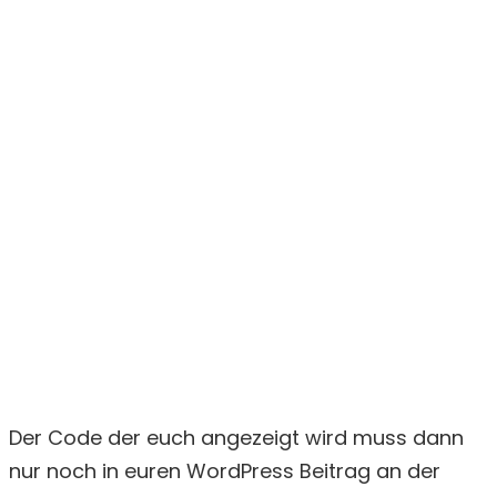
Der Code der euch angezeigt wird muss dann
nur noch in euren WordPress Beitrag an der