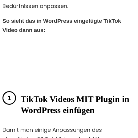
Bedürfnissen anpassen.
So sieht das in WordPress eingefügte TikTok
Video dann aus:
TikTok Videos MIT Plugin in
WordPress einfügen
Damit man einige Anpassungen des