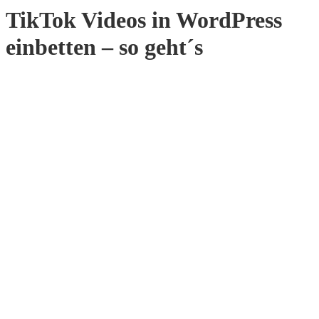
TikTok Videos in WordPress
einbetten – so geht´s