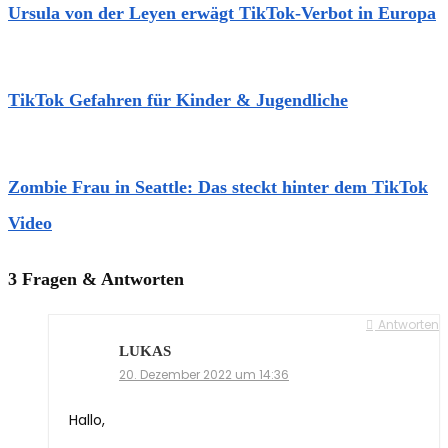
Ursula von der Leyen erwägt TikTok-Verbot in Europa
TikTok Gefahren für Kinder & Jugendliche
Zombie Frau in Seattle: Das steckt hinter dem TikTok
Video
3 Fragen & Antworten
Antworten
LUKAS
20. Dezember 2022 um 14:36
Hallo,