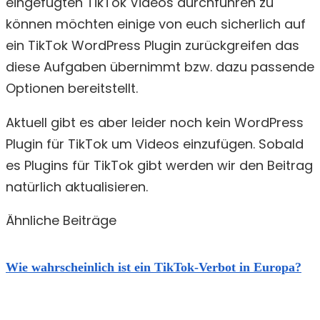
eingefügten TikTok Videos durchführen zu
können möchten einige von euch sicherlich auf
ein TikTok WordPress Plugin zurückgreifen das
diese Aufgaben übernimmt bzw. dazu passende
Optionen bereitstellt.
Aktuell gibt es aber leider noch kein WordPress
Plugin für TikTok um Videos einzufügen. Sobald
es Plugins für TikTok gibt werden wir den Beitrag
natürlich aktualisieren.
Ähnliche Beiträge
Wie wahrscheinlich ist ein TikTok-Verbot in Europa?