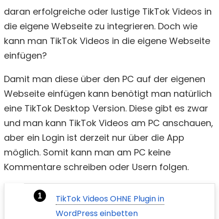
daran erfolgreiche oder lustige TikTok Videos in
die eigene Webseite zu integrieren. Doch wie
kann man TikTok Videos in die eigene Webseite
einfügen?
Damit man diese über den PC auf der eigenen
Webseite einfügen kann benötigt man natürlich
eine TikTok Desktop Version. Diese gibt es zwar
und man kann TikTok Videos am PC anschauen,
aber ein Login ist derzeit nur über die App
möglich. Somit kann man am PC keine
Kommentare schreiben oder Usern folgen.
TikTok Videos OHNE Plugin in
WordPress einbetten