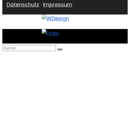
Datenschutz
·
Impressum