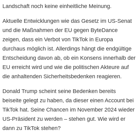
Landschaft noch keine einheitliche Meinung.
Aktuelle Entwicklungen wie das Gesetz im US-Senat
und die Maßnahmen der EU gegen ByteDance
zeigen, dass ein Verbot von TikTok in Europa
durchaus möglich ist. Allerdings hängt die endgültige
Entscheidung davon ab, ob ein Konsens innerhalb der
EU erreicht wird und wie die politischen Akteure auf
die anhaltenden Sicherheitsbedenken reagieren.
Donald Trump scheint seine Bedenken bereits
beiseite gelegt zu haben, da dieser einen Account bei
TikTok hat. Seine Chancen im November 2024 wieder
US-Präsident zu werden – stehen gut. Wie wird er
dann zu TikTok stehen?