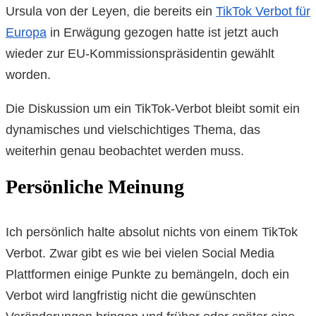
Ursula von der Leyen, die bereits ein
TikTok Verbot für
Europa
in Erwägung gezogen hatte ist jetzt auch
wieder zur EU-Kommissionspräsidentin gewählt
worden.
Die Diskussion um ein TikTok-Verbot bleibt somit ein
dynamisches und vielschichtiges Thema, das
weiterhin genau beobachtet werden muss.
Persönliche Meinung
Ich persönlich halte absolut nichts von einem TikTok
Verbot. Zwar gibt es wie bei vielen Social Media
Plattformen einige Punkte zu bemängeln, doch ein
Verbot wird langfristig nicht die gewünschten