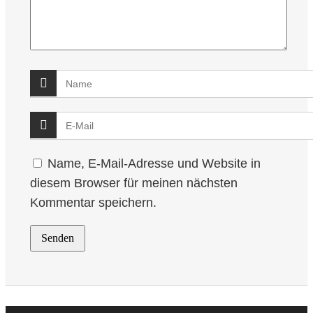
Name, E-Mail-Adresse und Website in
diesem Browser für meinen nächsten
Kommentar speichern.