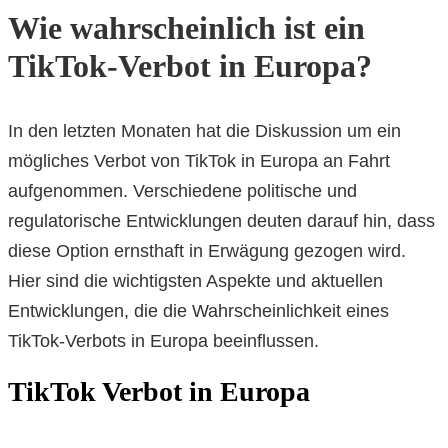
Wie wahrscheinlich ist ein
TikTok-Verbot in Europa?
In den letzten Monaten hat die Diskussion um ein
mögliches Verbot von TikTok in Europa an Fahrt
aufgenommen. Verschiedene politische und
regulatorische Entwicklungen deuten darauf hin, dass
diese Option ernsthaft in Erwägung gezogen wird.
Hier sind die wichtigsten Aspekte und aktuellen
Entwicklungen, die die Wahrscheinlichkeit eines
TikTok-Verbots in Europa beeinflussen.
TikTok Verbot in Europa