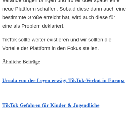
Veränderungen bringen und früher oder später eine
neue Plattform schaffen. Sobald diese dann auch eine
bestimmte Größe erreicht hat, wird auch diese für
eine als Problem deklariert.
TikTok sollte weiter existieren und wir sollten die
Vorteile der Plattform in den Fokus stellen.
Ähnliche Beiträge
Ursula von der Leyen erwägt TikTok-Verbot in Europa
TikTok Gefahren für Kinder & Jugendliche