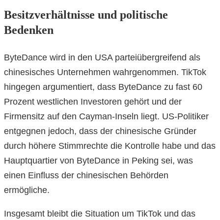
Besitzverhältnisse und politische
Bedenken
ByteDance wird in den USA parteiübergreifend als
chinesisches Unternehmen wahrgenommen. TikTok
hingegen argumentiert, dass ByteDance zu fast 60
Prozent westlichen Investoren gehört und der
Firmensitz auf den Cayman-Inseln liegt. US-Politiker
entgegnen jedoch, dass der chinesische Gründer
durch höhere Stimmrechte die Kontrolle habe und das
Hauptquartier von ByteDance in Peking sei, was
einen Einfluss der chinesischen Behörden
ermögliche.
Insgesamt bleibt die Situation um TikTok und das