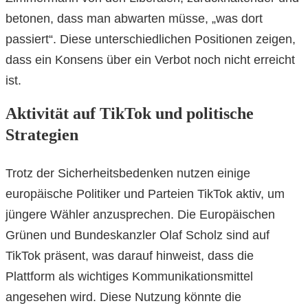
betonen, dass man abwarten müsse, „was dort
passiert“. Diese unterschiedlichen Positionen zeigen,
dass ein Konsens über ein Verbot noch nicht erreicht
ist.
Aktivität auf TikTok und politische
Strategien
Trotz der Sicherheitsbedenken nutzen einige
europäische Politiker und Parteien TikTok aktiv, um
jüngere Wähler anzusprechen. Die Europäischen
Grünen und Bundeskanzler Olaf Scholz sind auf
TikTok präsent, was darauf hinweist, dass die
Plattform als wichtiges Kommunikationsmittel
angesehen wird. Diese Nutzung könnte die