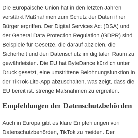
Die Europäische Union hat in den letzten Jahren
verstärkt Maßnahmen zum Schutz der Daten ihrer
Bürger ergriffen. Der Digital Services Act (DSA) und
der General Data Protection Regulation (GDPR) sind
Beispiele für Gesetze, die darauf abzielen, die
Sicherheit und den Datenschutz im digitalen Raum zu
gewährleisten. Die EU hat ByteDance kürzlich unter
Druck gesetzt, eine umstrittene Belohnungsfunktion in
der TikTok-Lite-App abzuschalten, was zeigt, dass die
EU bereit ist, strenge Maßnahmen zu ergreifen.
Empfehlungen der Datenschutzbehörden
Auch in Europa gibt es klare Empfehlungen von
Datenschutzbehörden, TikTok zu meiden. Der