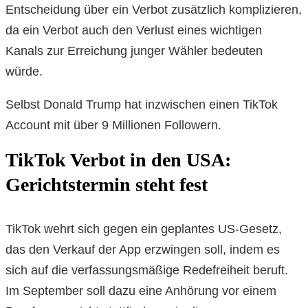
Entscheidung über ein Verbot zusätzlich komplizieren,
da ein Verbot auch den Verlust eines wichtigen
Kanals zur Erreichung junger Wähler bedeuten
würde.
Selbst Donald Trump hat inzwischen einen TikTok
Account mit über 9 Millionen Followern.
TikTok Verbot in den USA:
Gerichtstermin steht fest
TikTok wehrt sich gegen ein geplantes US-Gesetz,
das den Verkauf der App erzwingen soll, indem es
sich auf die verfassungsmäßige Redefreiheit beruft.
Im September soll dazu eine Anhörung vor einem