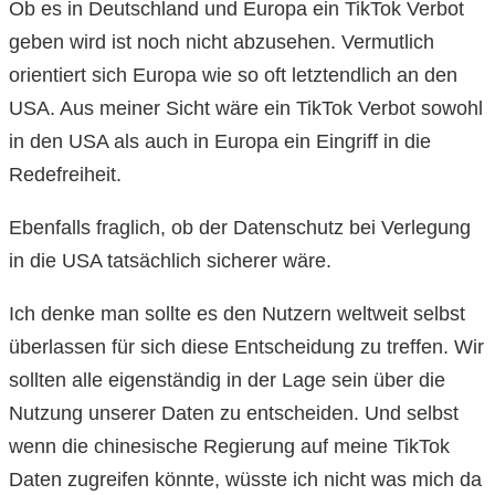
Ob es in Deutschland und Europa ein TikTok Verbot
geben wird ist noch nicht abzusehen. Vermutlich
orientiert sich Europa wie so oft letztendlich an den
USA. Aus meiner Sicht wäre ein TikTok Verbot sowohl
in den USA als auch in Europa ein Eingriff in die
Redefreiheit.
Ebenfalls fraglich, ob der Datenschutz bei Verlegung
in die USA tatsächlich sicherer wäre.
Ich denke man sollte es den Nutzern weltweit selbst
überlassen für sich diese Entscheidung zu treffen. Wir
sollten alle eigenständig in der Lage sein über die
Nutzung unserer Daten zu entscheiden. Und selbst
wenn die chinesische Regierung auf meine TikTok
Daten zugreifen könnte, wüsste ich nicht was mich da