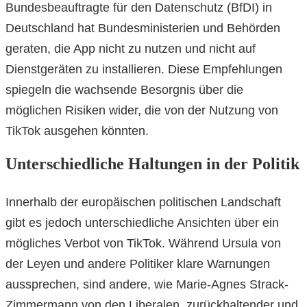
Bundesbeauftragte für den Datenschutz (BfDI) in
Deutschland hat Bundesministerien und Behörden
geraten, die App nicht zu nutzen und nicht auf
Dienstgeräten zu installieren. Diese Empfehlungen
spiegeln die wachsende Besorgnis über die
möglichen Risiken wider, die von der Nutzung von
TikTok ausgehen könnten.
Unterschiedliche Haltungen in der Politik
Innerhalb der europäischen politischen Landschaft
gibt es jedoch unterschiedliche Ansichten über ein
mögliches Verbot von TikTok. Während Ursula von
der Leyen und andere Politiker klare Warnungen
aussprechen, sind andere, wie Marie-Agnes Strack-
Zimmermann von den Liberalen, zurückhaltender und