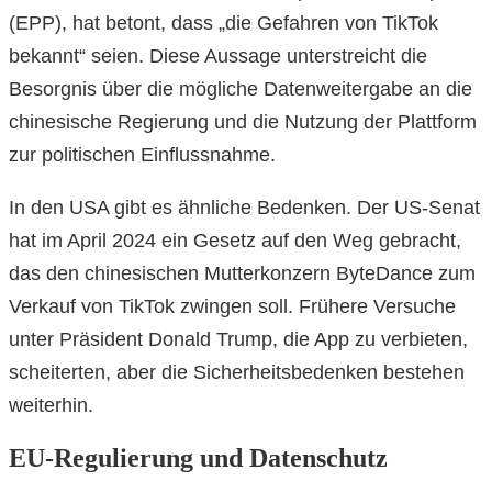
(EPP), hat betont, dass „die Gefahren von TikTok
bekannt“ seien. Diese Aussage unterstreicht die
Besorgnis über die mögliche Datenweitergabe an die
chinesische Regierung und die Nutzung der Plattform
zur politischen Einflussnahme.
In den USA gibt es ähnliche Bedenken. Der US-Senat
hat im April 2024 ein Gesetz auf den Weg gebracht,
das den chinesischen Mutterkonzern ByteDance zum
Verkauf von TikTok zwingen soll. Frühere Versuche
unter Präsident Donald Trump, die App zu verbieten,
scheiterten, aber die Sicherheitsbedenken bestehen
weiterhin.
EU-Regulierung und Datenschutz