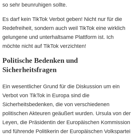
so sehr beunruhigen sollte.
Es darf kein TikTok Verbot geben! Nicht nur für die
Redefreiheit, sondern auch weil TikTok eine wirklich
gelungene und unterhaltsame Plattform ist. Ich
möchte nicht auf TikTok verzichten!
Politische Bedenken und
Sicherheitsfragen
Ein wesentlicher Grund für die Diskussion um ein
Verbot von TikTok in Europa sind die
Sicherheitsbedenken, die von verschiedenen
politischen Akteuren geäußert wurden. Ursula von der
Leyen, die Präsidentin der Europäischen Kommission
und führende Politikerin der Europäischen Volkspartei