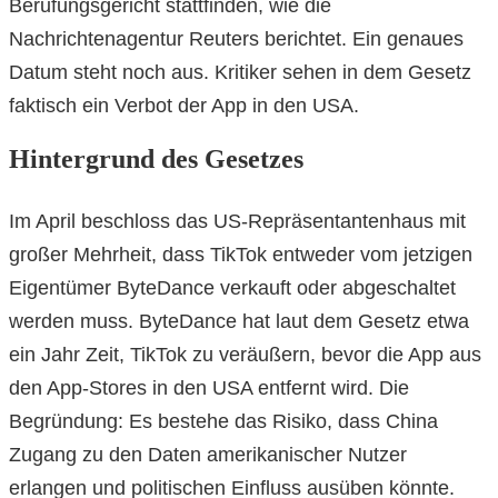
Berufungsgericht stattfinden, wie die
Nachrichtenagentur Reuters berichtet. Ein genaues
Datum steht noch aus. Kritiker sehen in dem Gesetz
faktisch ein Verbot der App in den USA.
Hintergrund des Gesetzes
Im April beschloss das US-Repräsentantenhaus mit
großer Mehrheit, dass TikTok entweder vom jetzigen
Eigentümer ByteDance verkauft oder abgeschaltet
werden muss. ByteDance hat laut dem Gesetz etwa
ein Jahr Zeit, TikTok zu veräußern, bevor die App aus
den App-Stores in den USA entfernt wird. Die
Begründung: Es bestehe das Risiko, dass China
Zugang zu den Daten amerikanischer Nutzer
erlangen und politischen Einfluss ausüben könnte.