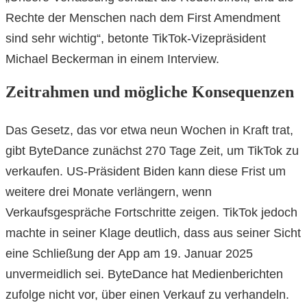
Rechte der Menschen nach dem First Amendment
sind sehr wichtig“, betonte TikTok-Vizepräsident
Michael Beckerman in einem Interview.
Zeitrahmen und mögliche Konsequenzen
Das Gesetz, das vor etwa neun Wochen in Kraft trat,
gibt ByteDance zunächst 270 Tage Zeit, um TikTok zu
verkaufen. US-Präsident Biden kann diese Frist um
weitere drei Monate verlängern, wenn
Verkaufsgespräche Fortschritte zeigen. TikTok jedoch
machte in seiner Klage deutlich, dass aus seiner Sicht
eine Schließung der App am 19. Januar 2025
unvermeidlich sei. ByteDance hat Medienberichten
zufolge nicht vor, über einen Verkauf zu verhandeln.