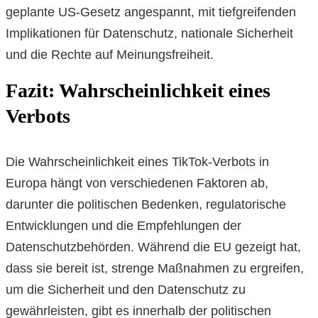
geplante US-Gesetz angespannt, mit tiefgreifenden
Implikationen für Datenschutz, nationale Sicherheit
und die Rechte auf Meinungsfreiheit.
Fazit: Wahrscheinlichkeit eines
Verbots
Die Wahrscheinlichkeit eines TikTok-Verbots in
Europa hängt von verschiedenen Faktoren ab,
darunter die politischen Bedenken, regulatorische
Entwicklungen und die Empfehlungen der
Datenschutzbehörden. Während die EU gezeigt hat,
dass sie bereit ist, strenge Maßnahmen zu ergreifen,
um die Sicherheit und den Datenschutz zu
gewährleisten, gibt es innerhalb der politischen