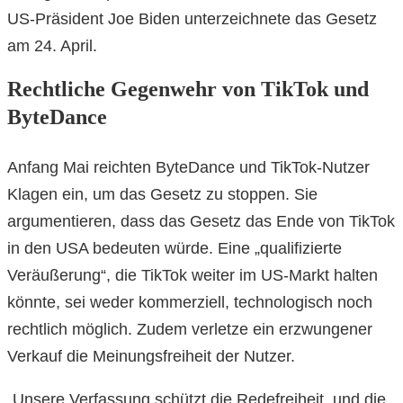
US-Präsident Joe Biden unterzeichnete das Gesetz
am 24. April.
Rechtliche Gegenwehr von TikTok und
ByteDance
Anfang Mai reichten ByteDance und TikTok-Nutzer
Klagen ein, um das Gesetz zu stoppen. Sie
argumentieren, dass das Gesetz das Ende von TikTok
in den USA bedeuten würde. Eine „qualifizierte
Veräußerung“, die TikTok weiter im US-Markt halten
könnte, sei weder kommerziell, technologisch noch
rechtlich möglich. Zudem verletze ein erzwungener
Verkauf die Meinungsfreiheit der Nutzer.
„Unsere Verfassung schützt die Redefreiheit, und die